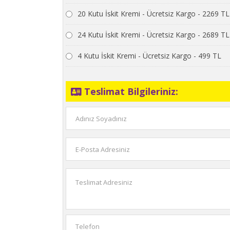
20 Kutu İskit Kremi - Ücretsiz Kargo - 2269 TL
24 Kutu İskit Kremi - Ücretsiz Kargo - 2689 TL
4 Kutu İskit Kremi - Ücretsiz Kargo - 499 TL
Teslimat Bilgileriniz: